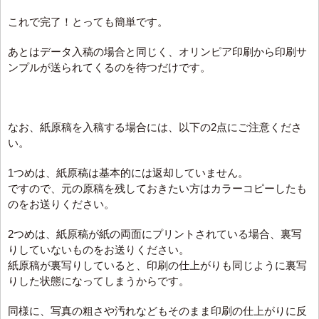
これで完了！とっても簡単です。
あとはデータ入稿の場合と同じく、オリンピア印刷から印刷サ
ンプルが送られてくるのを待つだけです。
なお、紙原稿を入稿する場合には、以下の2点にご注意くださ
い。
1つめは、紙原稿は基本的には返却していません。
ですので、元の原稿を残しておきたい方はカラーコピーしたも
のをお送りください。
2つめは、紙原稿が紙の両面にプリントされている場合、裏写
りしていないものをお送りください。
紙原稿が裏写りしていると、印刷の仕上がりも同じように裏写
りした状態になってしまうからです。
同様に、写真の粗さや汚れなどもそのまま印刷の仕上がりに反