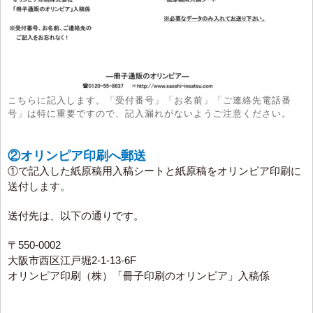
こちらに記入します。「受付番号」「お名前」「ご連絡先電話番
号」は特に重要ですので、記入漏れがないようご注意ください。
②オリンピア印刷へ郵送
①で記入した紙原稿用入稿シートと紙原稿をオリンピア印刷に
送付します。
送付先は、以下の通りです。
〒550-0002
大阪市西区江戸堀2-1-13-6F
オリンピア印刷（株）「冊子印刷のオリンピア」入稿係