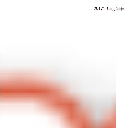
2017年05月15日