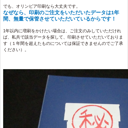
でも、オリンピア印刷なら大丈夫です。
なぜなら、印刷のご注文をいただいたデータは1年
間、無量で保管させていただいているからです！
1年以内に増刷をかけたい場合は、ご注文のみしていただけれ
ば、私共で該当データを探して、印刷させていただいておりま
す（１年間を超えたものについては保証できませんのでご了承
ください）。