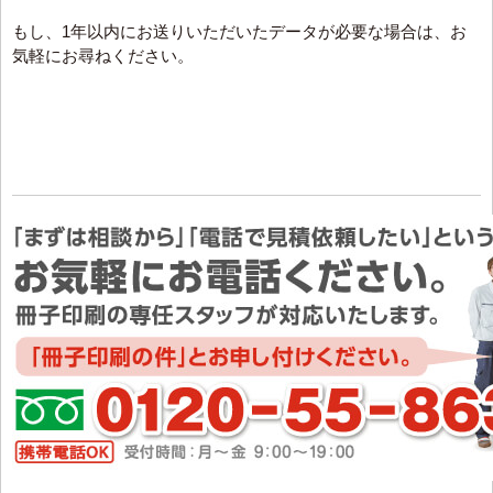
もし、1年以内にお送りいただいたデータが必要な場合は、お
気軽にお尋ねください。