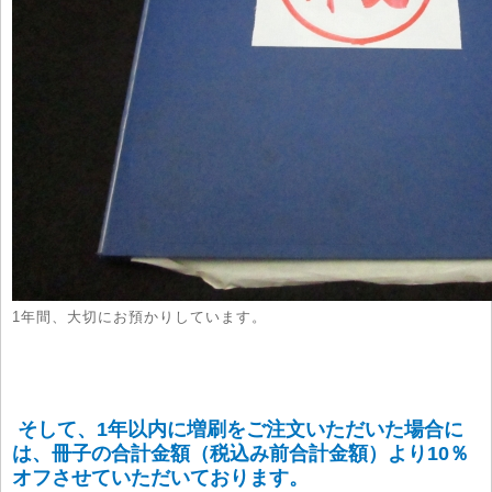
1年間、大切にお預かりしています。
そして、1年以内に増刷をご注文いただいた場合に
は、冊子の合計金額（税込み前合計金額）より10％
オフさせていただいております。