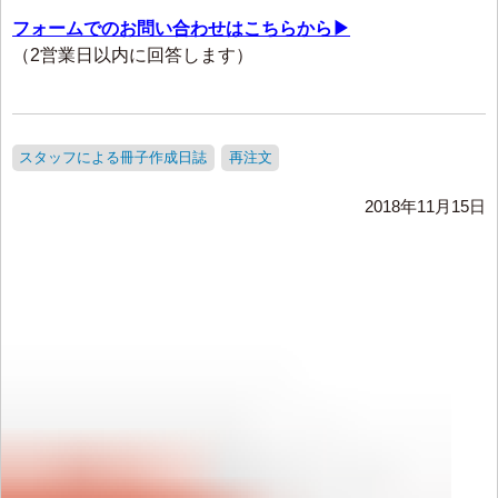
フォームでのお問い合わせはこちらから▶
（2営業日以内に回答します）
スタッフによる冊子作成日誌
再注文
2018年11月15日