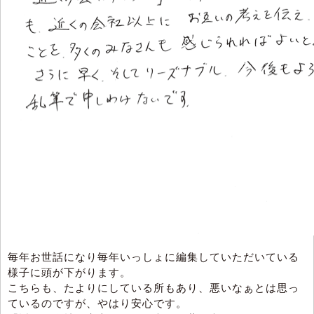
毎年お世話になり毎年いっしょに編集していただいている
様子に頭が下がります。
こちらも、たよりにしている所もあり、悪いなぁとは思っ
ているのですが、やはり安心です。