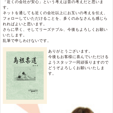
「近くの会社が安心」という考えは昔の考えだと思いま
す。
ネットを通しても近くの会社以上にお互いの考えを伝え、
フォローしていただけることを、多くのみなさんも感じら
れればよいと思います。
さらに早く、そしてリーズナブル、今後もよろしくお願い
いたします。
乱筆で申しわけないです。
ありがとうございます。
今後もお客様に喜んでいただける
ようスタッフ一同頑張りますので
どうぞよろしくお願いいたしま
す。