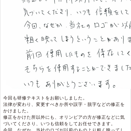
今回も研修テキストをお願いしました。
法律が変わり、変更すべきか所や誤字・脱字などの修正を
かけました。
修正をかけた所以外にも、オリンピアの方が修正などに気
づいてくださり、いつも信頼をしてお任せできます。
今回、なぜか、当社のロゴが以前のものより粗く映ってし