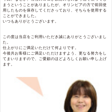
まうということがありましたが、オリンピアの方で前回使
用したものを保存してくださっており、そちらを使用する
ことができました。
いつもありがとうございます。
この度は当店をご利用いただき誠にありがとうございまし
た。
仕上がりにご満足いただけて何よりです。
今後共お客様にご満足いただけますよう、更なる努力をし
てまいりますので、ご愛顧のほどよろしくお願い申し上げ
ます。