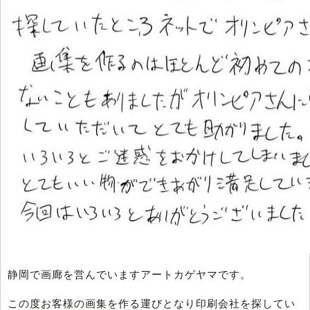
静岡で画廊を営んでいますアートカゲヤマです。
この度お客様の画集を作る運びとなり印刷会社を探してい