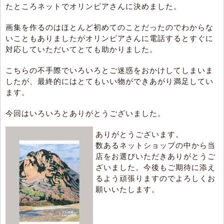
たところネットでオリンピアさんに決めました。
画集を作るのはほとんど初めてのことだったのでわからな
いこともありましたがオリンピアさんに電話するとすぐに
対応していただいてとても助かりました。
こちらの不手際でいろいろとご迷惑をおかけしてしまいま
したが、最終的にはとてもいい物ができあがり満足してい
ます。
今回はいろいろとありがとうございました。
ありがとうございます。
数あるネットショップの中から当
店をお選びいただきありがとうご
ざいました。今後もご期待に添え
るよう頑張りますのでよろしくお
願いいたします。