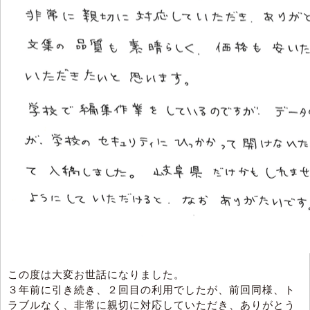
この度は大変お世話になりました。
３年前に引き続き、２回目の利用でしたが、前回同様、ト
ラブルなく、非常に親切に対応していただき、ありがとう