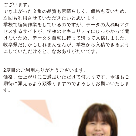
ございます。
でき上がった文集の品質も素晴らしく、価格も安いため、
次回も利用させていただきたいと思います。
学校で編集作業をしているのですが、データの入稿時アク
セスするサイトが、学校のセキュリティにひっかかって開
けないため、データを自宅に持って帰って入稿しました。
岐阜県だけかもしれまんせんが、学校から入稿できるよう
にしていただけると、なおありがたいです。
2度目のご利用ありがとうございます。
価格、仕上がりにご満足いただけて何よりです。今後もご
期待に添えるよう頑張りますのでよろしくお願いいたしま
す。