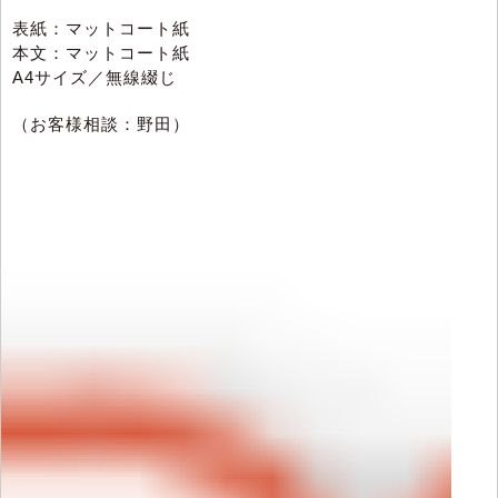
表紙：マットコート紙
本文：マットコート紙
A4サイズ／無線綴じ
（お客様相談：野田）