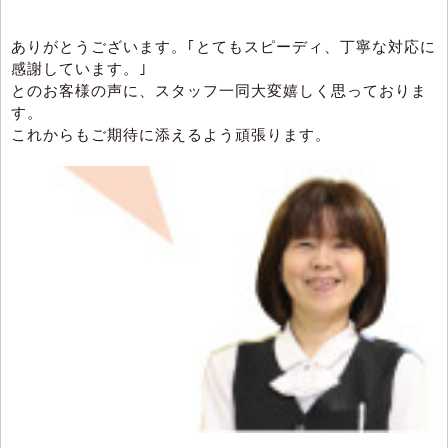
ありがとうございます。｢とてもスピーディ、丁寧な対応に
感謝しています。｣
とのお客様の声に、スタッフ一同大変嬉しく思っておりま
す。
これからもご期待に添えるよう頑張ります。