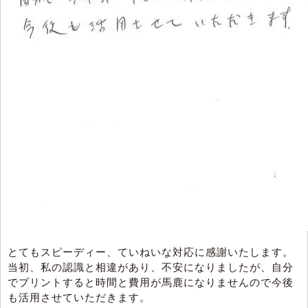
とてもスピーディー、ていねいな対応に感謝いたします。
当初、私の認識と相違があり、不安になりましたが、自分
でプリントすると時間と費用が馬鹿になりませんので今後
も活用させていただきます。