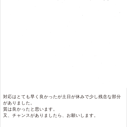
対応はとても早く良かったが土日が休みで少し残念な部分
がありました。
質は良かったと思います。
又、チャンスがありましたら、お願いします。