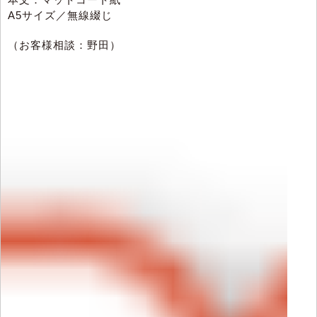
A5サイズ／無線綴じ
（お客様相談：野田）