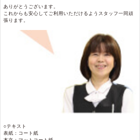
ありがとうございます。
これからも安心してご利用いただけるようスタッフ一同頑
張ります。
○テキスト
表紙：コート紙
本文：マットコート紙