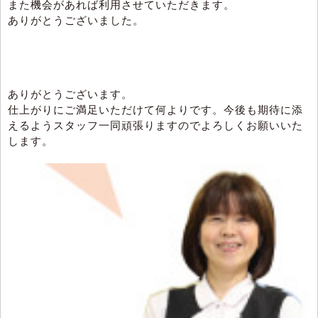
また機会があれば利用させていただきます。
ありがとうございました。
ありがとうございます。
仕上がりにご満足いただけて何よりです。今後も期待に添
えるようスタッフ一同頑張りますのでよろしくお願いいた
します。