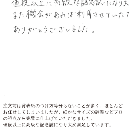
注文前は背表紙のつけ方等分らないことが多く、ほとんど
お任せしてしまいましたが、細かなサイズの調整などプロ
の視点から完璧に仕上げていただきました。
値段以上に高級な記念誌になり大変満足しています。