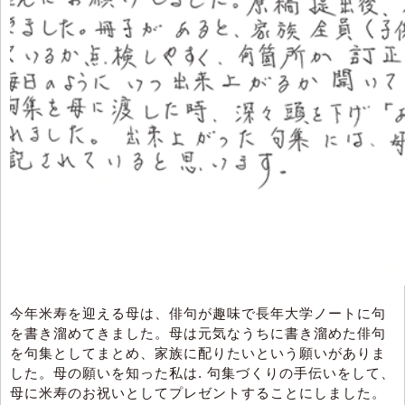
今年米寿を迎える母は、俳句が趣味で長年大学ノートに句
を書き溜めてきました。母は元気なうちに書き溜めた俳句
を句集としてまとめ、家族に配りたいという願いがありま
した。母の願いを知った私は. 句集づくりの手伝いをして、
母に米寿のお祝いとしてプレゼントすることにしました。