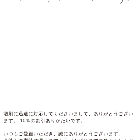
増刷に迅速に対応してくださいまして、ありがとうござい
ます。 10％の割引ありがたいです。
いつもご愛顧いただき、誠にありがとうございます。