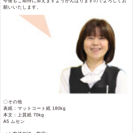
今後もご期待に添えますようがんばりますのでよろしくお
願いいたします。
〇その他
表紙：マットコート紙 180kg
本文：上質紙 70kg
A5 ムセン