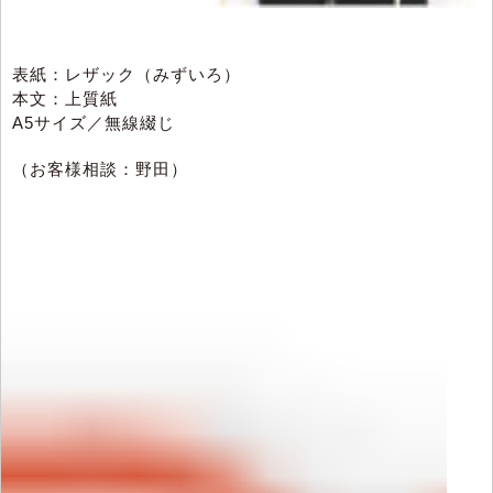
表紙：レザック（みずいろ）
本文：上質紙
A5サイズ／無線綴じ
（お客様相談：野田）