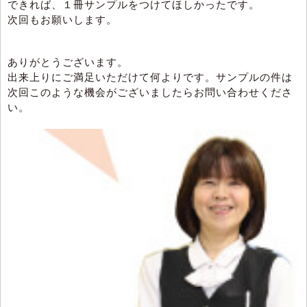
できれば、１冊サンプルをつけてほしかったです。
次回もお願いします。
ありがとうございます。
出来上りにご満足いただけて何よりです。サンプルの件は
次回このような機会がございましたらお問い合わせくださ
い。