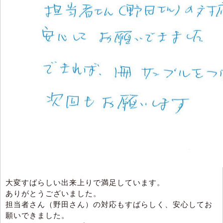
大変すばらしい出来上りで満足しています。
ありがとうございました。
担当者さん（野田さん）の対応もすばらしく、安心してお
願いできました。