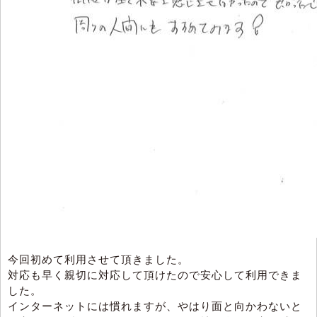
今回初めて利用させて頂きました。
対応も早く親切に対応して頂けたので安心して利用できま
した。
インターネットには慣れますが、やはり面と向かわないと