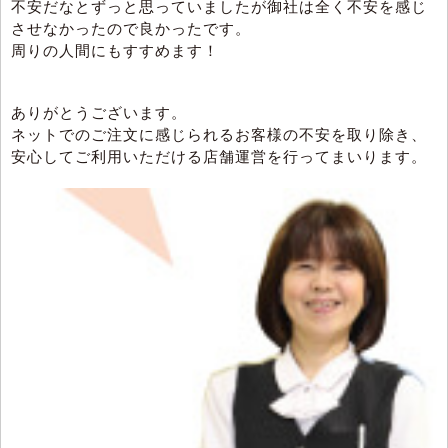
不安だなとずっと思っていましたが御社は全く不安を感じ
させなかったので良かったです。
周りの人間にもすすめます！
ありがとうございます。
ネットでのご注文に感じられるお客様の不安を取り除き、
安心してご利用いただける店舗運営を行ってまいります。