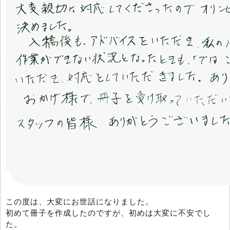
この度は、大変にお世話になりました。
初めて冊子を作成したのですが、初めは大変に不安でし
た。