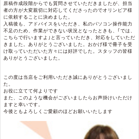
原稿作成段階からでも質問させていただきましたが、担当
者の方が大変親切に対応してくださったのでオリンピア様
に依頼することに決めました。
入稿後も、アドバイスをいただき、私のパソコン操作能力
不足のため、作業ができない状況となったときも、｢では、
こちらで行いますよ｣と言っていただき、対応をしていただ
きました。ありがとうございました。おかげ様で冊子を受
け取っていただいた方々には好評でした。スタッフの皆様
ありがとうございました。
この度は当店をご利用いただき誠にありがとうございまし
た。
お役に立てて何よりです
また、このような機会がございましたらお声掛けいただけ
ますと幸いです。
今後ともよろしくご愛顧のほどお願いいたします