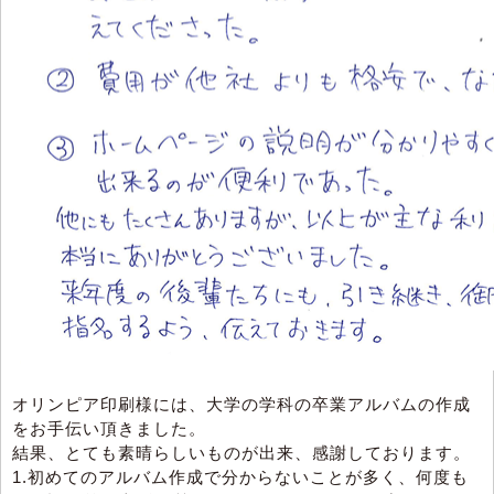
オリンピア印刷様には、大学の学科の卒業アルバムの作成
をお手伝い頂きました。
結果、とても素晴らしいものが出来、感謝しております。
1.初めてのアルバム作成で分からないことが多く、何度も