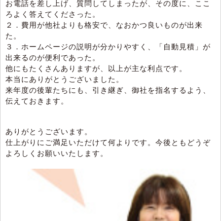
お電話を差し上げ、質問してしまったが、その度に、ここ
ろよく答えてくださった。
２．費用が他社よりも格安で、なおかつ良いものが出来
た。
３．ホームページの説明が分かりやすく、「自動見積」が
出来るのが便利であった。
他にもたくさんありますが、以上が主な利点です。
本当にありがとうございました。
来年度の後輩たちにも、引き継ぎ、御社を指名するよう、
伝えておきます。
ありがとうございます。
仕上がりにご満足いただけて何よりです。今後ともどうぞ
よろしくお願いいたします。