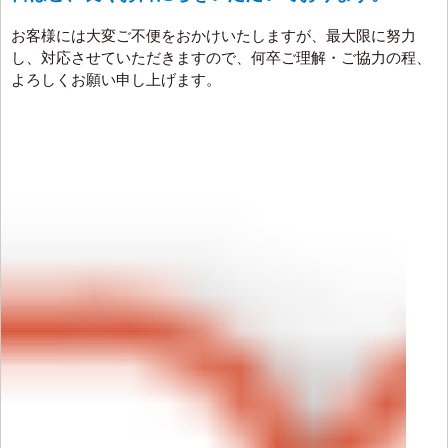
お客様には大変ご不便をおかけいたしますが、最大限に努力
し、対応させていただきますので、何卒ご理解・ご協力の程、
よろしくお願い申し上げます。