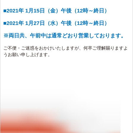
■2021年 1月15日（金）午後（12時～終日）
■2021年 1月27日（水）午後（12時～終日）
※両日共、午前中は通常どおり営業しております。
ご不便・ご迷惑をおかけいたしますが、何卒ご理解賜りますよ
うお願い申し上げます。