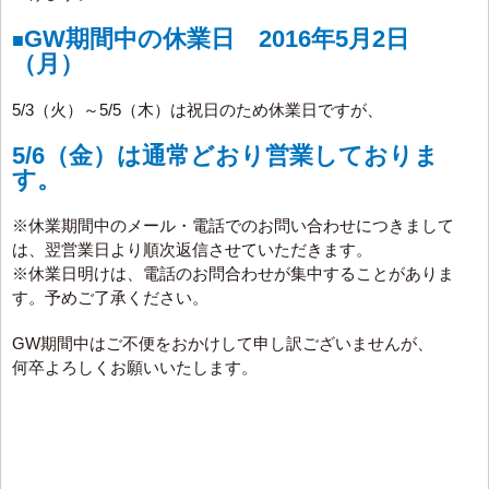
GW期間中の休業日 2016年5月2日
■
（月）
5/3（火）～5/5（木）は祝日のため休業日ですが、
5/6（金）は通常どおり営業しておりま
す。
※休業期間中のメール・電話でのお問い合わせにつきまして
は、翌営業日より順次返信させていただきます。
※休業日明けは、電話のお問合わせが集中することがありま
す。予めご了承ください。
GW期間中はご不便をおかけして申し訳ございませんが、
何卒よろしくお願いいたします。