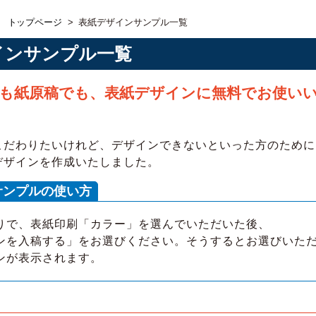
ア トップページ
>
表紙デザインサンプル一覧
インサンプル一覧
も紙原稿でも、表紙デザインに無料でお使い
こだわりたいけれど、デザインできないといった方のために
デザインを作成いたしました。
サンプルの使い方
で、表紙印刷「カラー」を選んでいただいた後、
ンを入稿する」をお選びください。そうするとお選びいた
が表示されます。