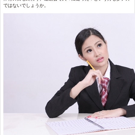
ではないでしょうか。