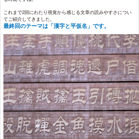
これまで2回にわたり視覚から感じる文章の読みやすさについ
てご紹介してきました。
最終回のテーマは「漢字と平仮名」です。