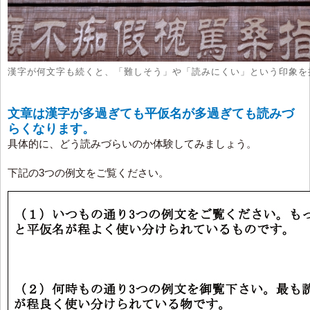
漢字が何文字も続くと、「難しそう」や「読みにくい」という印象を
文章は漢字が多過ぎても平仮名が多過ぎても読みづ
らくなります。
具体的に、どう読みづらいのか体験してみましょう。
下記の3つの例文をご覧ください。