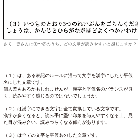
さて、皆さんは①〜③のうち、どの文章が読みやすいと感じますか？
（１）は、ある表記のルールに沿って文字を漢字にしたり平仮
名にした文章です。
個人差もあるかもしれませんが、漢字と平仮名のバランスが良
く、読みやすく感じるのではないでしょうか。
（２）は漢字にできる文字は全て変換している文章です。
漢字が多くなると、読み手に堅い印象を与えやすくなる上、見
た目が混み合い、読みづらくなる傾向があります。
（３）は全ての文字を平仮名のした文章です。