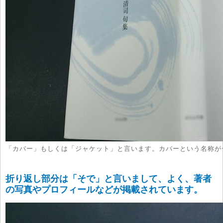
「カバー」もしくは「ジャケット」と言います。カバーという名称が
折り返し部分は「そで」と言いまして、よく、著者
の写真やプロフィールなどが掲載されています。