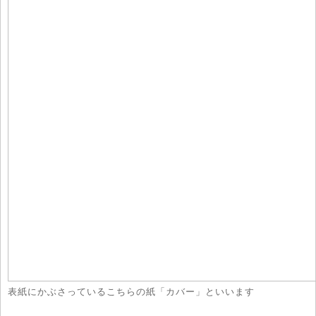
表紙にかぶさっているこちらの紙「カバー」といいます