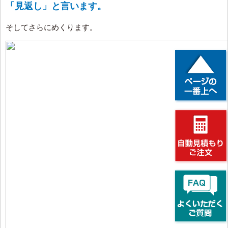
「見返し」と言います。
そしてさらにめくります。