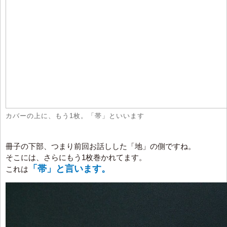
カバーの上に、もう1枚。「帯」といいます
冊子の下部、つまり前回お話しした「地」の側ですね。
そこには、さらにもう1枚巻かれてます。
「帯」と言います。
これは