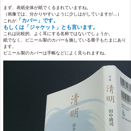
まず、表紙全体が紙でくるまれていますね。
（画像では、分かりやすいように少しはがしていますが…）
「カバー」です。
これが
もしくは「ジャケット」とも言います。
これは比較的、よく耳にする名称ではないでしょうか。
紙でなく、ビニール製のカバーを施している冊子もたまにあり
ます。
ビニール製のカバーは手帳などによく見られますね。