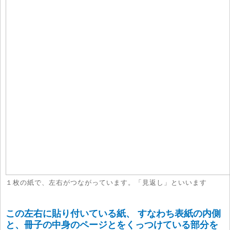
１枚の紙で、左右がつながっています。「見返し」といいます
この左右に貼り付いている紙、 すなわち表紙の内側
と、冊子の中身のページとをくっつけている部分を