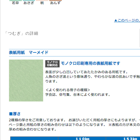
「つむぎ」の詳細