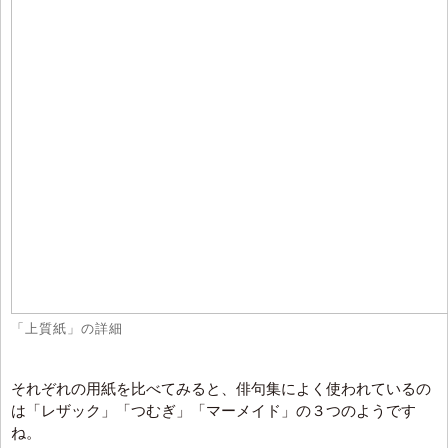
「上質紙」の詳細
それぞれの用紙を比べてみると、俳句集によく使われているの
は「レザック」「つむぎ」「マーメイド」の３つのようです
ね。