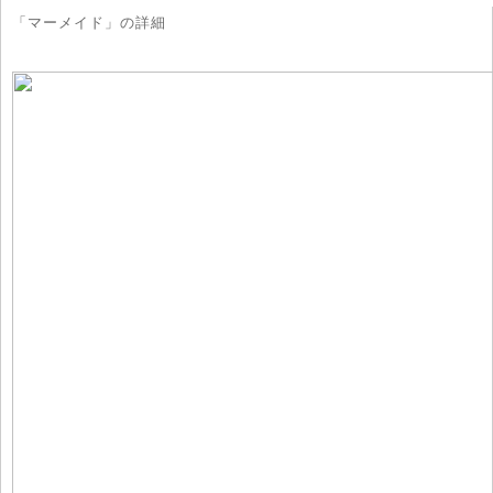
「マーメイド」の詳細