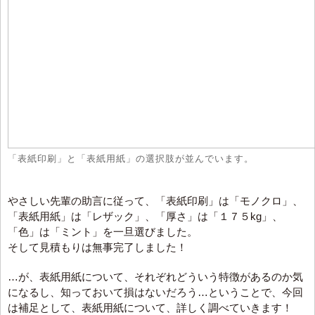
「表紙印刷」と「表紙用紙」の選択肢が並んでいます。
やさしい先輩の助言に従って、「表紙印刷」は「モノクロ」、
「表紙用紙」は「レザック」、「厚さ」は「１７５kg」、
「色」は「ミント」を一旦選びました。
そして見積もりは無事完了しました！
…が、表紙用紙について、それぞれどういう特徴があるのか気
になるし、知っておいて損はないだろう…ということで、今回
は補足として、表紙用紙について、詳しく調べていきます！