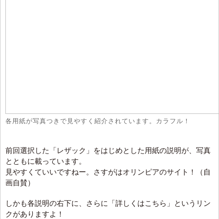
各用紙が写真つきで見やすく紹介されています。カラフル！
前回選択した「レザック」をはじめとした用紙の説明が、写真
とともに載っています。
見やすくていいですねー。さすがはオリンピアのサイト！（自
画自賛）
しかも各説明の右下に、さらに「詳しくはこちら」というリン
クがありますよ！