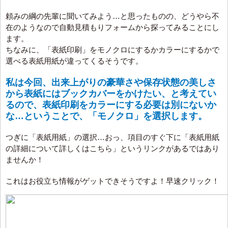
頼みの綱の先輩に聞いてみよう…と思ったものの、どうやら不
在のようなので自動見積もりフォームから探ってみることにし
ます。
ちなみに、「表紙印刷」をモノクロにするかカラーにするかで
選べる表紙用紙が違ってくるそうです。
私は今回、出来上がりの豪華さや保存状態の美しさ
から表紙にはブックカバーをかけたい、と考えてい
るので、表紙印刷をカラーにする必要は別にないか
な…ということで、「モノクロ」を選択します。
つぎに「表紙用紙」の選択…おっ、項目のすぐ下に「表紙用紙
の詳細について詳しくはこちら」というリンクがあるではあり
ませんか！
これはお役立ち情報がゲットできそうですよ！早速クリック！