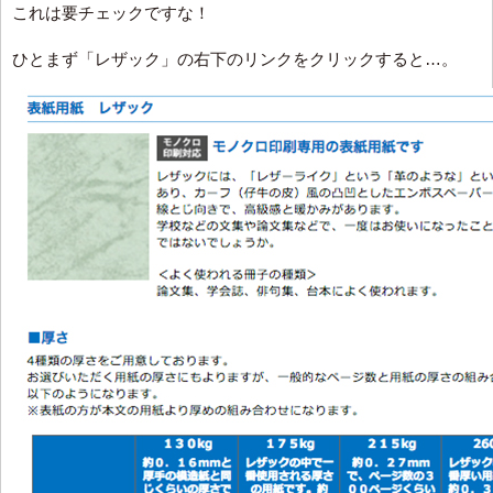
これは要チェックですな！
ひとまず「レザック」の右下のリンクをクリックすると…。