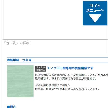
「色上質」の詳細