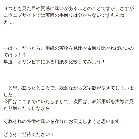
３つとも見た目や質感に違いがある…とのことですが、さすが
にウェブサイトでは実際の手触りは分からないですもんね
え…。
—はっ、だったら、用紙の実物を見比べ＆触り比べればいいの
ではっ！？
早速、オリンピアにある用紙を比較してみよう！
…と思い立ったところで、残念ながら文字数が尽きてしまいま
した！
今回はここまでにいたしまして、次回は、表紙用紙を実際に見
たり触ったりしながら
それぞれの特徴や違いを存分にお伝えしようと思います！
どうぞご期待ください！